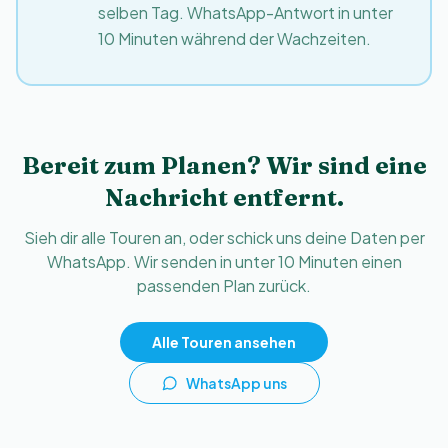
selben Tag. WhatsApp-Antwort in unter
10 Minuten während der Wachzeiten.
Bereit zum Planen? Wir sind eine
Nachricht entfernt.
Sieh dir alle Touren an, oder schick uns deine Daten per
WhatsApp. Wir senden in unter 10 Minuten einen
passenden Plan zurück.
Alle Touren ansehen
WhatsApp uns