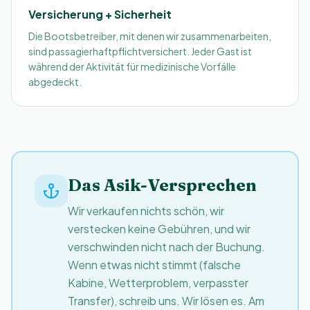
Versicherung + Sicherheit
Die Bootsbetreiber, mit denen wir zusammenarbeiten,
sind passagierhaftpflichtversichert. Jeder Gast ist
während der Aktivität für medizinische Vorfälle
abgedeckt.
Das Asik-Versprechen
Wir verkaufen nichts schön, wir
verstecken keine Gebühren, und wir
verschwinden nicht nach der Buchung.
Wenn etwas nicht stimmt (falsche
Kabine, Wetterproblem, verpasster
Transfer), schreib uns. Wir lösen es. Am