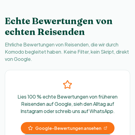
Echte Bewertungen von
echten Reisenden
Ehrliche Bewertungen von Reisenden, die wir durch
Komodo begleitet haben. Keine Filter, kein Skript, direkt
von Google.
Lies 100 % echte Bewertungen von früheren
Reisenden auf Google, sieh den Alltag auf
Instagram oder schreib uns auf WhatsApp.
Google-Bewertungen ansehen