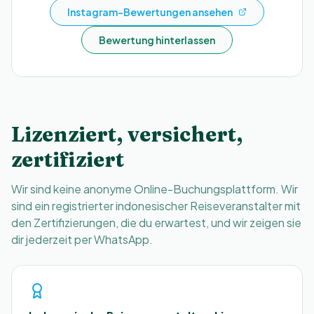
Instagram-Bewertungen ansehen
Bewertung hinterlassen
Lizenziert, versichert,
zertifiziert
Wir sind keine anonyme Online-Buchungsplattform. Wir
sind ein registrierter indonesischer Reiseveranstalter mit
den Zertifizierungen, die du erwartest, und wir zeigen sie
dir jederzeit per WhatsApp.