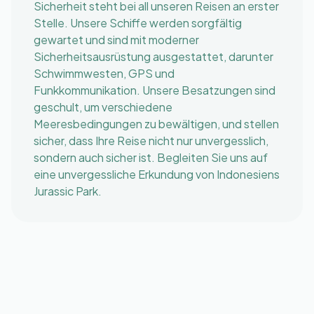
Sicherheit steht bei all unseren Reisen an erster
Stelle. Unsere Schiffe werden sorgfältig
gewartet und sind mit moderner
Sicherheitsausrüstung ausgestattet, darunter
Schwimmwesten, GPS und
Funkkommunikation. Unsere Besatzungen sind
geschult, um verschiedene
Meeresbedingungen zu bewältigen, und stellen
sicher, dass Ihre Reise nicht nur unvergesslich,
sondern auch sicher ist. Begleiten Sie uns auf
eine unvergessliche Erkundung von Indonesiens
Jurassic Park.