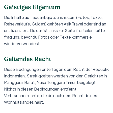
Geistiges Eigentum
Die Inhalte auf labuanbajotourism.com (Fotos, Texte,
Reiseverläufe, Guides) gehören Asik Travel oder sind an
uns lizenziert. Du darfst Links zur Seite frei teilen; bitte
frag uns, bevor du Fotos oder Texte kommerziell
wiederverwendest.
Geltendes Recht
Diese Bedingungen unterliegen dem Recht der Republik
Indonesien. Streitigkeiten werden von den Gerichten in
Manggarai Barat, Nusa Tenggara Timur, beigelegt.
Nichts in diesen Bedingungen entfernt
Verbraucherrechte, die du nach dem Recht deines
Wohnsitzlandes hast.