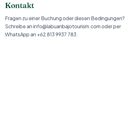
Kontakt
Fragen zu einer Buchung oder diesen Bedingungen?
Schreibe an info@labuanbajotourism.com oder per
WhatsApp an +62 813 9937 783.