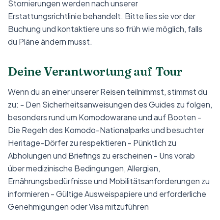
Stornierungen werden nach unserer
Erstattungsrichtlinie behandelt. Bitte lies sie vor der
Buchung und kontaktiere uns so früh wie möglich, falls
du Pläne ändern musst.
Deine Verantwortung auf Tour
Wenn du an einer unserer Reisen teilnimmst, stimmst du
zu: - Den Sicherheitsanweisungen des Guides zu folgen,
besonders rund um Komodowarane und auf Booten -
Die Regeln des Komodo-Nationalparks und besuchter
Heritage-Dörfer zu respektieren - Pünktlich zu
Abholungen und Briefings zu erscheinen - Uns vorab
über medizinische Bedingungen, Allergien,
Ernährungsbedürfnisse und Mobilitätsanforderungen zu
informieren - Gültige Ausweispapiere und erforderliche
Genehmigungen oder Visa mitzuführen