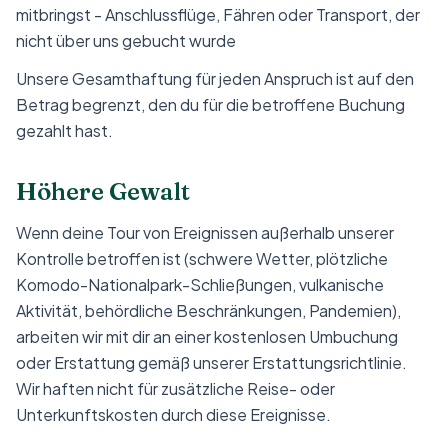
mitbringst - Anschlussflüge, Fähren oder Transport, der
nicht über uns gebucht wurde
Unsere Gesamthaftung für jeden Anspruch ist auf den
Betrag begrenzt, den du für die betroffene Buchung
gezahlt hast.
Höhere Gewalt
Wenn deine Tour von Ereignissen außerhalb unserer
Kontrolle betroffen ist (schwere Wetter, plötzliche
Komodo-Nationalpark-Schließungen, vulkanische
Aktivität, behördliche Beschränkungen, Pandemien),
arbeiten wir mit dir an einer kostenlosen Umbuchung
oder Erstattung gemäß unserer Erstattungsrichtlinie.
Wir haften nicht für zusätzliche Reise- oder
Unterkunftskosten durch diese Ereignisse.