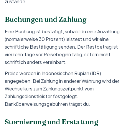
zustande.
Buchungen und Zahlung
Eine Buchung ist bestätigt, sobald du eine Anzahlung
(normalerweise 30 Prozent) leistest und wir eine
schriftliche Bestätigung senden. Der Restbetrag ist
vierzehn Tage vor Reisebeginn fällig, sofern nicht
schriftlich anders vereinbart.
Preise werden in Indonesischen Rupiah (IDR)
angegeben. Bei Zahlung in anderer Währung wird der
Wechselkurs zum Zahlungszeitpunkt vom
Zahlungsdienstleister festgelegt.
Banküberweisungsgebühren trägst du.
Stornierung und Erstattung