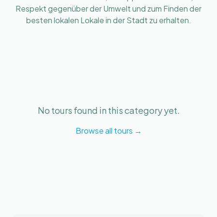
Respekt gegenüber der Umwelt und zum Finden der
besten lokalen Lokale in der Stadt zu erhalten.
No tours found in this category yet.
Browse all tours →