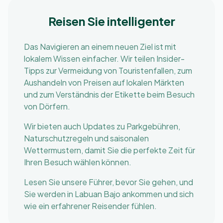
Reisen Sie intelligenter
Das Navigieren an einem neuen Ziel ist mit
lokalem Wissen einfacher. Wir teilen Insider-
Tipps zur Vermeidung von Touristenfallen, zum
Aushandeln von Preisen auf lokalen Märkten
und zum Verständnis der Etikette beim Besuch
von Dörfern.
Wir bieten auch Updates zu Parkgebühren,
Naturschutzregeln und saisonalen
Wettermustern, damit Sie die perfekte Zeit für
Ihren Besuch wählen können.
Lesen Sie unsere Führer, bevor Sie gehen, und
Sie werden in Labuan Bajo ankommen und sich
wie ein erfahrener Reisender fühlen.