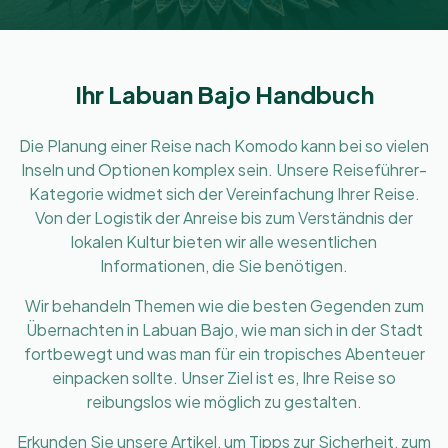
Ihr Labuan Bajo Handbuch
Die Planung einer Reise nach Komodo kann bei so vielen
Inseln und Optionen komplex sein. Unsere Reiseführer-
Kategorie widmet sich der Vereinfachung Ihrer Reise.
Von der Logistik der Anreise bis zum Verständnis der
lokalen Kultur bieten wir alle wesentlichen
Informationen, die Sie benötigen.
Wir behandeln Themen wie die besten Gegenden zum
Übernachten in Labuan Bajo, wie man sich in der Stadt
fortbewegt und was man für ein tropisches Abenteuer
einpacken sollte. Unser Ziel ist es, Ihre Reise so
reibungslos wie möglich zu gestalten.
Erkunden Sie unsere Artikel, um Tipps zur Sicherheit, zum