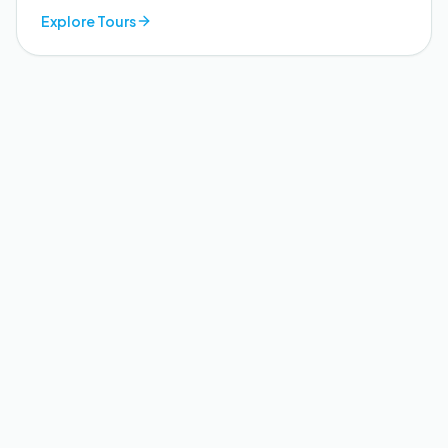
Explore Tours